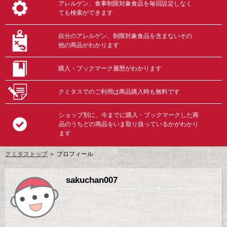
アレルゲン、食事制限対象食品を毎回設定しなく
ても検索ができます
自分のアレルゲン、制限対象食品を含まないその
他の商品がわかります
購入・ブックマーク履歴がわかります
クミタスでのご利用は商品購入時も無料です
ショップ別に、今までに購入・ブックマークした商
品のうちどの商品をいま取り扱っているかがわかり
ます
クミタストップ
＞ プロフィール
sakuchan007