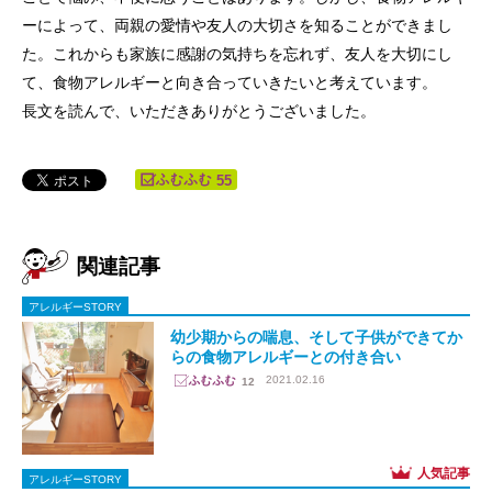
ーによって、両親の愛情や友人の大切さを知ることができまし
た。これからも家族に感謝の気持ちを忘れず、友人を大切にし
て、食物アレルギーと向き合っていきたいと考えています。
長文を読んで、いただきありがとうございました。
55
関連記事
アレルギーSTORY
幼少期からの喘息、そして子供ができてか
らの食物アレルギーとの付き合い
2021.02.16
12
アレルギーSTORY