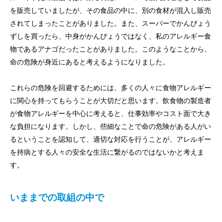
を販売していましたが、その食品の中に、別の食材が混入し販売
されてしまったことがありました。また、スーパーでかんぴょう
ずしを買ったら、中身がかんぴょうではなく、私のアレルギー食
物であるアナゴだったことがありました。このようなことから、
命の危険が身近にあると考えるようになりました。
これらの危険を回避するためには、多くの人々に食物アレルギー
に関心を持ってもらうことが大切だと思います。飲食物の製造者
が食物アレルギーを中心に考えると、仕事効率やコスト面で大き
な負担になります。しかし、些細なことで命の危険がある人がい
るということを認知して、適切な対応を行うことが、アレルギー
を持病とする人々の安全な生活に繋がるのではないかと考えま
す。
いままでの取組の中で