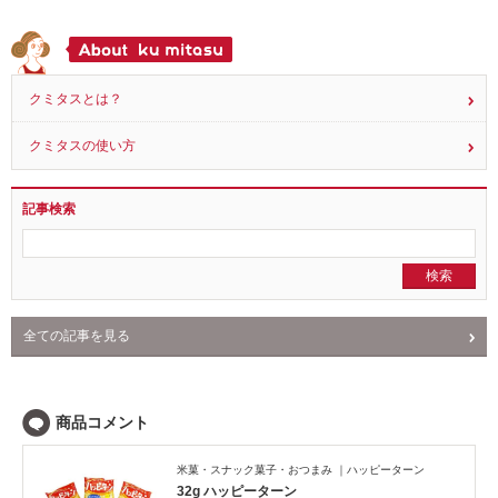
クミタスとは？
クミタスの使い方
記事検索
全ての記事を見る
NEWS