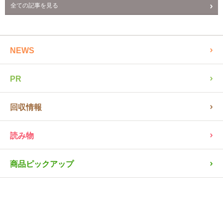
全ての記事を見る
NEWS
PR
回収情報
読み物
商品ピックアップ