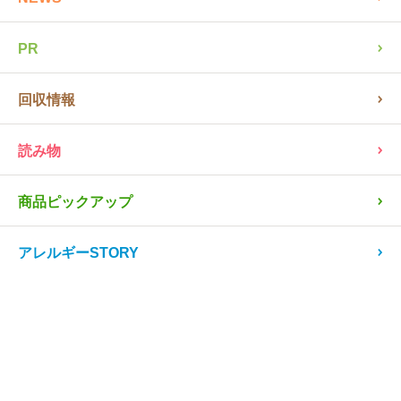
NEWS
PR
回収情報
読み物
商品ピックアップ
アレルギーSTORY
レシピ
患者会・団体、お店