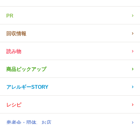
PR
回収情報
読み物
商品ピックアップ
アレルギーSTORY
レシピ
患者会・団体、お店