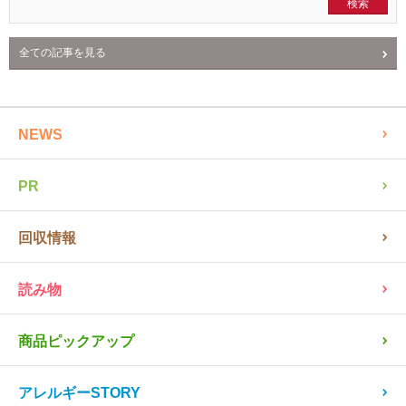
全ての記事を見る
NEWS
PR
回収情報
読み物
商品ピックアップ
アレルギーSTORY