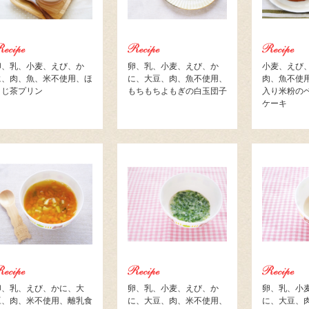
卵、乳、小麦、えび、か
卵、乳、小麦、えび、か
小麦、えび
に、肉、魚、米不使用、ほ
に、大豆、肉、魚不使用、
肉、魚不使
うじ茶プリン
もちもちよもぎの白玉団子
入り米粉の
ケーキ
卵、乳、えび、かに、大
卵、乳、小麦、えび、か
卵、乳、小
豆、肉、米不使用、離乳食
に、大豆、肉、米不使用、
に、大豆、