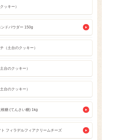
クッキー）
ンドパウダー 150g
チ（土台のクッキー）
土台のクッキー）
土台のクッキー）
根糖 (てんさい糖) 1kg
フト フィラデルフィアクリームチーズ