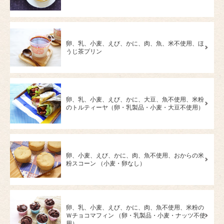
卵、乳、小麦、えび、かに、肉、魚、米不使用、ほ
うじ茶プリン
卵、乳、小麦、えび、かに、大豆、魚不使用、米粉
のトルティーヤ（卵・乳製品・小麦・大豆不使用）
卵、小麦、えび、かに、肉、魚不使用、おからの米
粉スコーン （小麦・卵なし）
卵、乳、小麦、えび、かに、肉、魚不使用、米粉の
Ｗチョコマフィン （卵・乳製品・小麦・ナッツ不使
用）