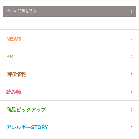
全ての記事を見る
NEWS
PR
回収情報
読み物
商品ピックアップ
アレルギーSTORY