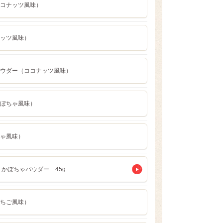
コナッツ風味）
ッツ風味）
ウダー（ココナッツ風味）
ぼちゃ風味）
ゃ風味）
かぼちゃパウダー 45g
ちご風味）