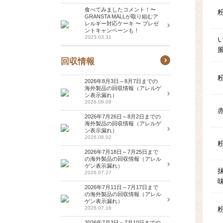
食べてみましたコメント！〜
GRANSTA MALLが取り組むア
レルギー対応ケーキ 〜 プレゼ
ントキャンペーンも！
2023.03.31
回収情報
2026年8月3日～8月7日までの
海外製品の回収情報（アレルゲ
ン表示漏れ）
2026.08.08
2026年7月26日～8月2日までの
海外製品の回収情報（アレルゲ
ン表示漏れ）
2026.08.02
2026年7月18日～7月25日まで
の海外製品の回収情報（アレル
ゲン表示漏れ）
2026.07.27
2026年7月11日～7月17日まで
の海外製品の回収情報（アレル
ゲン表示漏れ）
2026.07.18
2026年7月3日～7月10日までの