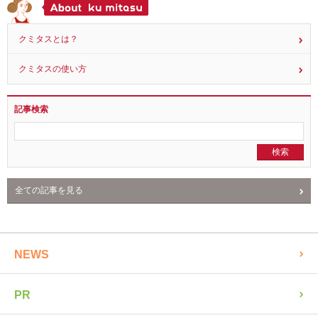
クミタスとは？
クミタスの使い方
記事検索
全ての記事を見る
NEWS
PR