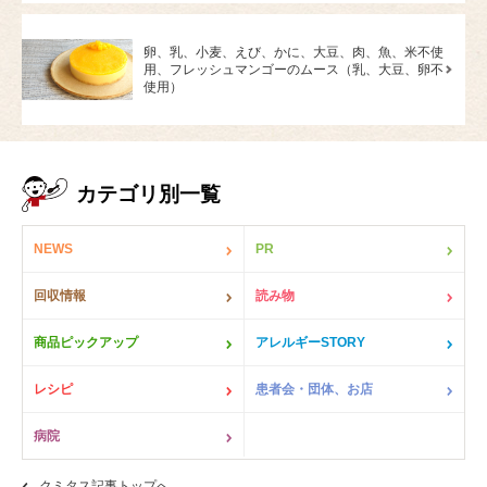
卵、乳、小麦、えび、かに、大豆、肉、魚、米不使
用、フレッシュマンゴーのムース（乳、大豆、卵不
使用）
カテゴリ別一覧
NEWS
PR
回収情報
読み物
商品ピックアップ
アレルギーSTORY
レシピ
患者会・団体、お店
病院
クミタス記事トップへ