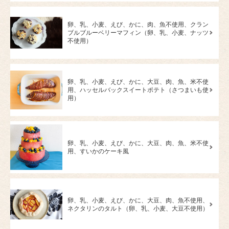
卵、乳、小麦、えび、かに、肉、魚不使用、クラン
ブルブルーベリーマフィン（卵、乳、小麦、ナッツ
不使用）
卵、乳、小麦、えび、かに、大豆、肉、魚、米不使
用、ハッセルバックスイートポテト（さつまいも使
用）
卵、乳、小麦、えび、かに、大豆、肉、魚、米不使
用、すいかのケーキ風
卵、乳、小麦、えび、かに、大豆、肉、魚不使用、
ネクタリンのタルト（卵、乳、小麦、大豆不使用）