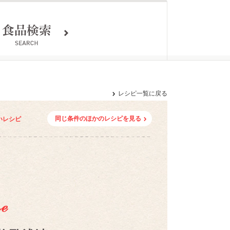
レシピ一覧に戻る
同じ条件のほかのレシピを見る
いレシピ