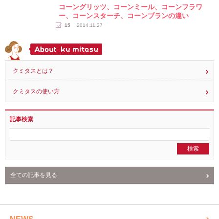
度とは？
17
2017.06.07
読み物
コーングリッツ、コーンミール、コーンフラワ
ー、コーンスターチ、コーンブランの違い
15
2014.11.27
クミタスとは？
クミタスの使い方
記事検索
全ての記事を見る