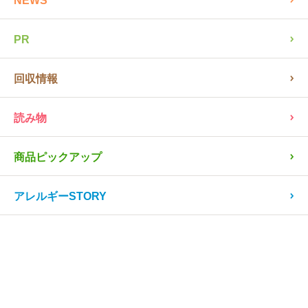
NEWS
PR
回収情報
読み物
商品ピックアップ
アレルギーSTORY
レシピ