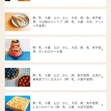
卵、乳、小麦、えび、かに、大豆、肉、魚、米不使
用、そば粉のクレープ（卵、乳、小麦、大豆、ナッ
ツ不使用）
卵、乳、小麦、えび、かに、大豆、肉、魚、米不使
用、すいかのケーキ風
卵、乳、小麦、えび、かに、肉、魚不使用、お米の
春巻皮でつくるタルト（卵、乳、小麦不使用）
卵、乳、小麦、えび、かに、大豆、肉、魚不使用、
レモンのケーキ（卵、乳、小麦、大豆不使用）