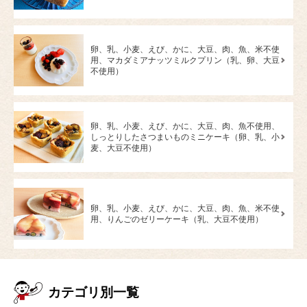
卵、乳、小麦、えび、かに、大豆、肉、魚、米不使
用、マカダミアナッツミルクプリン（乳、卵、大豆
不使用）
卵、乳、小麦、えび、かに、大豆、肉、魚不使用、
しっとりしたさつまいものミニケーキ（卵、乳、小
麦、大豆不使用）
卵、乳、小麦、えび、かに、大豆、肉、魚、米不使
用、りんごのゼリーケーキ（乳、大豆不使用）
カテゴリ別一覧