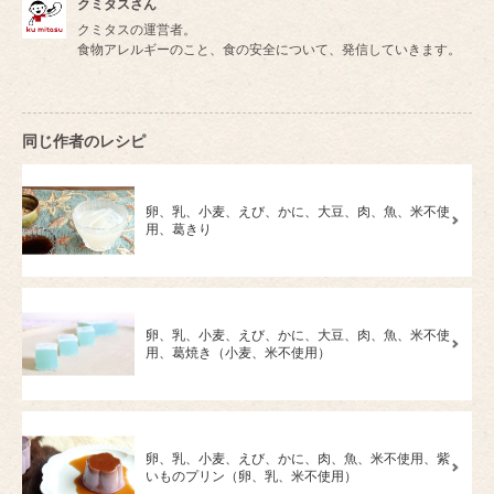
クミタスさん
クミタスの運営者。
食物アレルギーのこと、食の安全について、発信していきます。
同じ作者のレシピ
卵、乳、小麦、えび、かに、大豆、肉、魚、米不使
用、葛きり
卵、乳、小麦、えび、かに、大豆、肉、魚、米不使
用、葛焼き（小麦、米不使用）
卵、乳、小麦、えび、かに、肉、魚、米不使用、紫
いものプリン（卵、乳、米不使用）