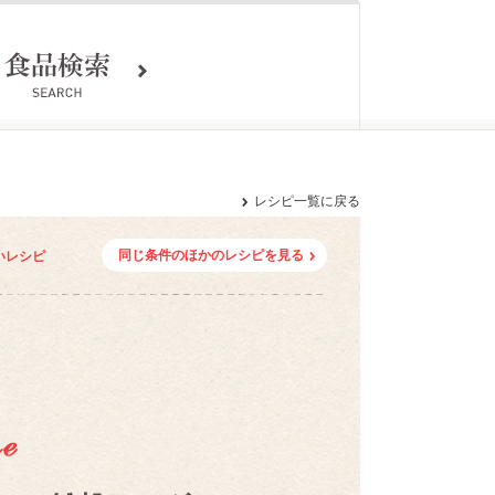
レシピ一覧に戻る
同じ条件のほかのレシピを見る
いレシピ