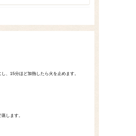
し、15分ほど加熱したら火を止めます。
で蒸します。