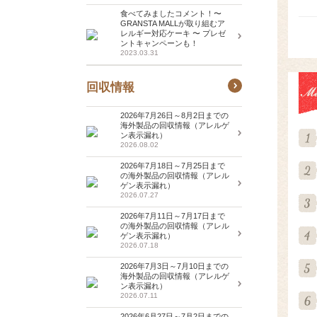
食べてみましたコメント！〜
GRANSTA MALLが取り組むア
レルギー対応ケーキ 〜 プレゼ
ントキャンペーンも！
2023.03.31
回収情報
2026年7月26日～8月2日までの
海外製品の回収情報（アレルゲ
ン表示漏れ）
2026.08.02
2026年7月18日～7月25日まで
の海外製品の回収情報（アレル
ゲン表示漏れ）
2026.07.27
2026年7月11日～7月17日まで
の海外製品の回収情報（アレル
ゲン表示漏れ）
2026.07.18
2026年7月3日～7月10日までの
海外製品の回収情報（アレルゲ
ン表示漏れ）
2026.07.11
2026年6月27日～7月2日までの