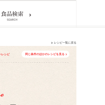
レシピ一覧に戻る
同じ条件のほかのレシピを見る
いレシピ