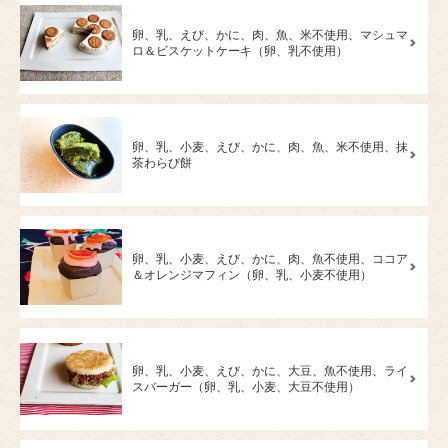
卵、乳、えび、かに、肉、魚、米不使用、マシュマ
ロ＆ビスケットケーキ（卵、乳不使用）
卵、乳、小麦、えび、かに、肉、魚、米不使用、抹
茶わらび餅
卵、乳、小麦、えび、かに、肉、魚不使用、ココア
＆オレンジマフィン（卵、乳、小麦不使用）
卵、乳、小麦、えび、かに、大豆、魚不使用、ライ
スバーガー（卵、乳、小麦、大豆不使用）