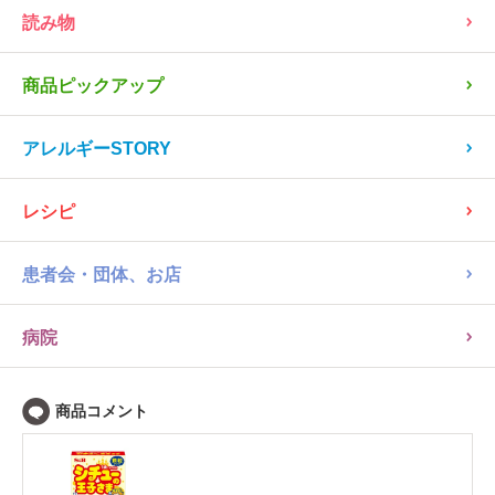
読み物
商品ピックアップ
アレルギーSTORY
レシピ
患者会・団体、お店
病院