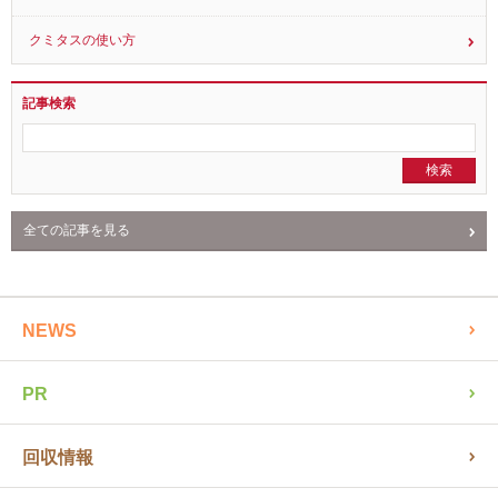
クミタスの使い方
記事検索
全ての記事を見る
NEWS
PR
回収情報