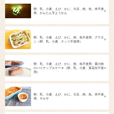
卵、乳、小麦、えび、かに、大豆、肉、魚、米不使
用、かんたん芋ようかん
卵、乳、小麦、えび、かに、肉、魚不使用、グラタ
ン（卵、乳、小麦、ナッツ不使用）
卵、乳、小麦、えび、かに、肉、魚不使用、栗の粉
のパイナップルケーキ（卵、乳、小麦、落花生不使
用）
卵、乳、小麦、えび、かに、大豆、肉、魚、米不使
用、サルサ