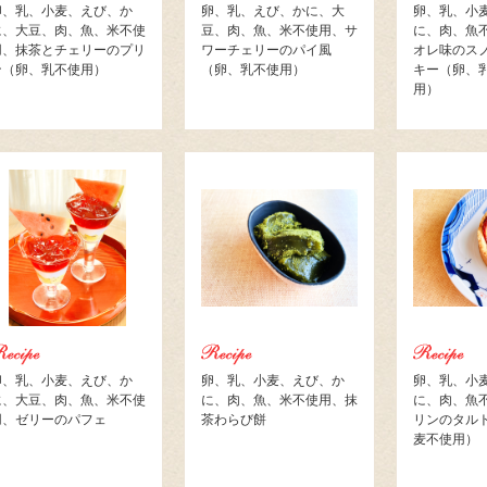
卵、乳、小麦、えび、か
卵、乳、えび、かに、大
卵、乳、小
に、大豆、肉、魚、米不使
豆、肉、魚、米不使用、サ
に、肉、魚
用、抹茶とチェリーのプリ
ワーチェリーのパイ風
オレ味のス
ン（卵、乳不使用）
（卵、乳不使用）
キー（卵、
用）
卵、乳、小麦、えび、か
卵、乳、小麦、えび、か
卵、乳、小
に、大豆、肉、魚、米不使
に、肉、魚、米不使用、抹
に、肉、魚
用、ゼリーのパフェ
茶わらび餅
リンのタル
麦不使用）