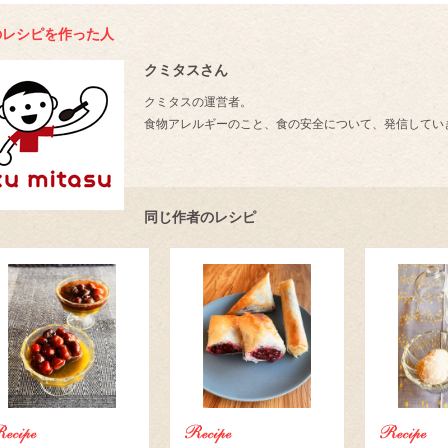
のレシピを作った人
クミタスさん
クミタスの運営者。
食物アレルギーのこと、食の安全について、発信してい
同じ作者のレシピ