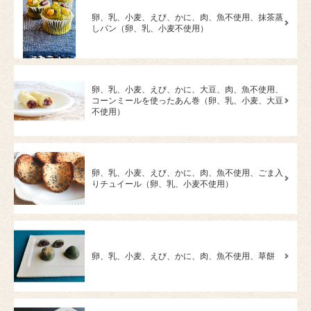
卵、乳、小麦、えび、かに、肉、魚不使用、抹茶蒸
しパン（卵、乳、小麦不使用）
卵、乳、小麦、えび、かに、大豆、肉、魚不使用、
コーンミールを使ったあん巻（卵、乳、小麦、大豆
不使用）
卵、乳、小麦、えび、かに、肉、魚不使用、ごま入
りチュイール（卵、乳、小麦不使用）
卵、乳、小麦、えび、かに、肉、魚不使用、草餅