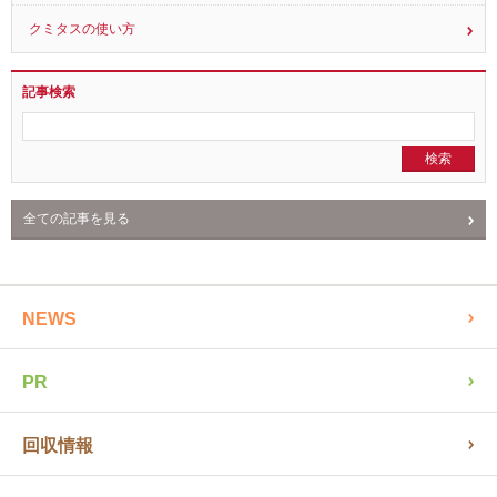
クミタスの使い方
記事検索
全ての記事を見る
NEWS
PR
回収情報