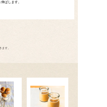
を伸ばします。
きます。