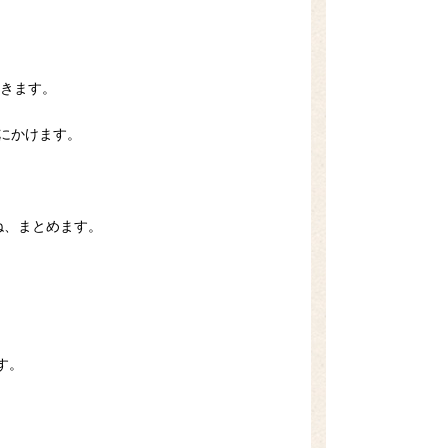
おきます。
いにかけます。
ね、まとめます。
す。