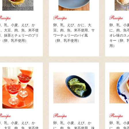
卵、乳、小麦、えび、か
卵、乳、えび、かに、大
卵、乳、小
に、大豆、肉、魚、米不使
豆、肉、魚、米不使用、サ
に、肉、魚
用、抹茶とチェリーのプリ
ワーチェリーのパイ風
オレ味のス
ン（卵、乳不使用）
（卵、乳不使用）
キー（卵、
用）
卵、乳、小麦、えび、か
卵、乳、小麦、えび、か
卵、乳、小
に、大豆、肉、魚、米不使
に、肉、魚、米不使用、抹
に、肉、魚