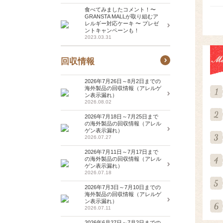
食べてみましたコメント！〜
GRANSTA MALLが取り組むア
レルギー対応ケーキ 〜 プレゼ
ントキャンペーンも！
2023.03.31
回収情報
2026年7月26日～8月2日までの
海外製品の回収情報（アレルゲ
ン表示漏れ）
2026.08.02
2026年7月18日～7月25日まで
の海外製品の回収情報（アレル
ゲン表示漏れ）
2026.07.27
2026年7月11日～7月17日まで
の海外製品の回収情報（アレル
ゲン表示漏れ）
2026.07.18
2026年7月3日～7月10日までの
海外製品の回収情報（アレルゲ
ン表示漏れ）
2026.07.11
2026年6月27日～7月2日までの