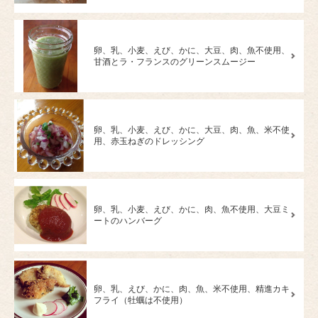
卵、乳、小麦、えび、かに、大豆、肉、魚不使用、
甘酒とラ・フランスのグリーンスムージー
卵、乳、小麦、えび、かに、大豆、肉、魚、米不使
用、赤玉ねぎのドレッシング
卵、乳、小麦、えび、かに、肉、魚不使用、大豆ミ
ートのハンバーグ
卵、乳、えび、かに、肉、魚、米不使用、精進カキ
フライ（牡蠣は不使用）