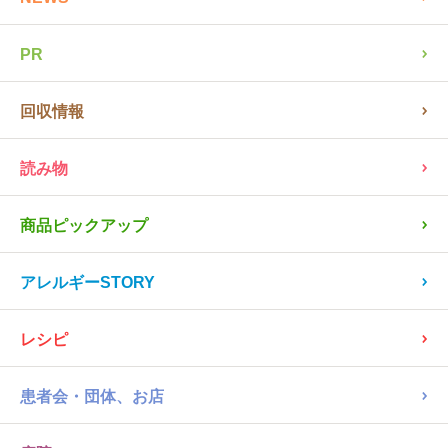
PR
回収情報
読み物
商品ピックアップ
アレルギーSTORY
レシピ
患者会・団体、お店