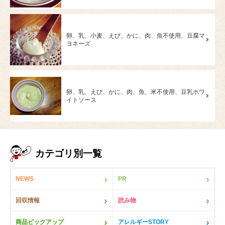
卵、乳、小麦、えび、かに、肉、魚不使用、豆腐マ
ヨネーズ
卵、乳、えび、かに、肉、魚、米不使用、豆乳ホワ
イトソース
カテゴリ別一覧
NEWS
PR
回収情報
読み物
商品ピックアップ
アレルギーSTORY