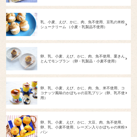
乳、小麦、えび、かに、肉、魚不使用、豆乳の米粉
シュークリーム （小麦・乳製品不使用）
卵、乳、小麦、えび、かに、肉、魚不使用、栗きん
とんでモンブラン （卵・乳製品・小麦不使用）
卵、乳、小麦、えび、かに、肉、魚、米不使用、コ
コナッツ風味のかぼちゃの豆乳プリン（卵、乳不使
用）
卵、乳、小麦、えび、かに、大豆、肉、魚不使用、
卵、乳、小麦不使用、レーズン入りかぼちゃの米粉
パン