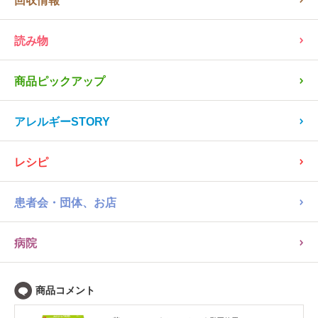
回収情報
読み物
商品ピックアップ
アレルギーSTORY
レシピ
患者会・団体、お店
病院