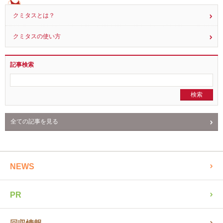
クミタスとは？
クミタスの使い方
記事検索
全ての記事を見る
NEWS
PR