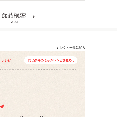
レシピ一覧に戻る
同じ条件のほかのレシピを見る
いレシピ