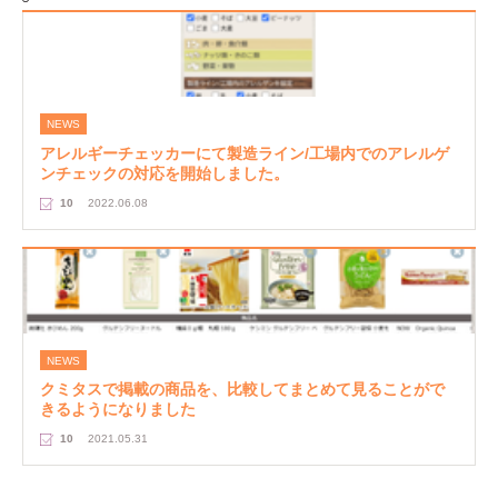
NEWS
アレルギーチェッカーにて製造ライン/工場内でのアレルゲ
ンチェックの対応を開始しました。
10
2022.06.08
NEWS
クミタスで掲載の商品を、比較してまとめて見ることがで
きるようになりました
10
2021.05.31