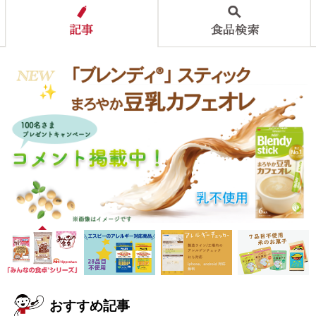
おすすめ記事