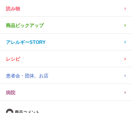
読み物
商品ピックアップ
アレルギーSTORY
レシピ
患者会・団体、お店
病院