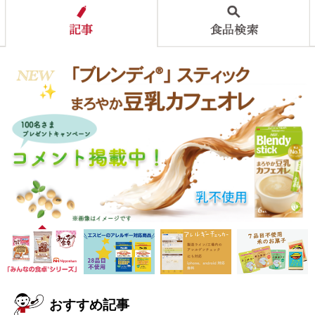
おすすめ記事