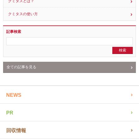
クミタスとは？
クミタスの使い方
記事検索
全ての記事を見る
NEWS
PR
回収情報