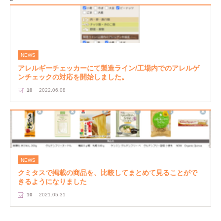
NEWS
アレルギーチェッカーにて製造ライン/工場内でのアレルゲ
ンチェックの対応を開始しました。
10
2022.06.08
NEWS
クミタスで掲載の商品を、比較してまとめて見ることがで
きるようになりました
10
2021.05.31