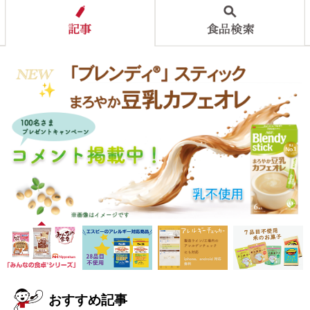
おすすめ記事