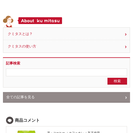
300g」を試してみましたコメント！
10
2015.04.21
クミタスとは？
クミタスの使い方
記事検索
全ての記事を見る
NEWS