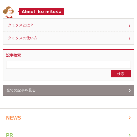
クミタスとは？
クミタスの使い方
記事検索
全ての記事を見る
NEWS
PR