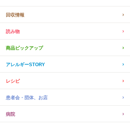
回収情報
読み物
商品ピックアップ
アレルギーSTORY
レシピ
患者会・団体、お店
病院