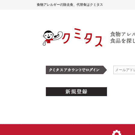
食物アレルギーの除去食、代替食はクミタス