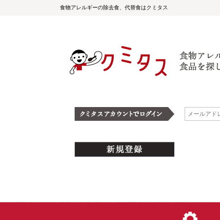
食物アレルギーの除去食、代替食はクミタス