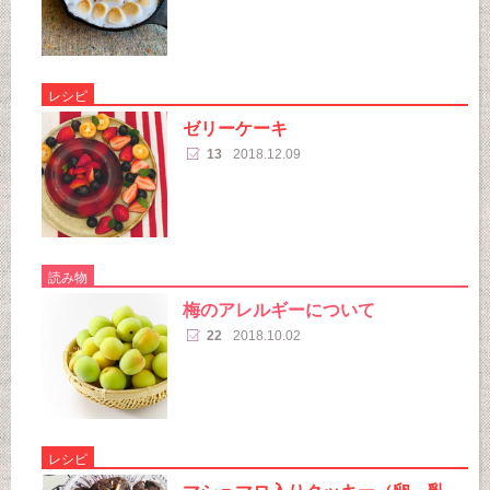
レシピ
ゼリーケーキ
13
2018.12.09
読み物
梅のアレルギーについて
22
2018.10.02
レシピ