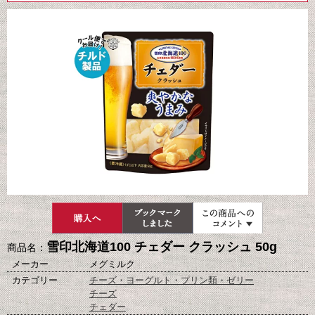
雪印北海道100 チェダー クラッシュ 50g
商品名：
メーカー
メグミルク
カテゴリー
チーズ・ヨーグルト・プリン類・ゼリー
チーズ
チェダー