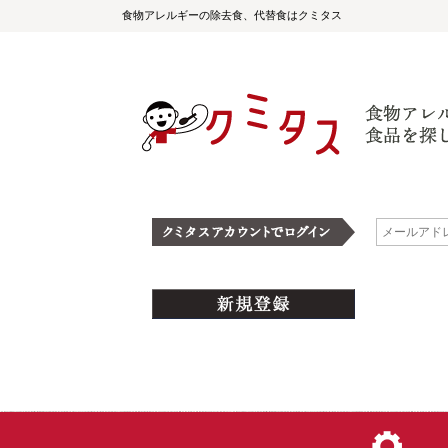
食物アレルギーの除去食、代替食はクミタス