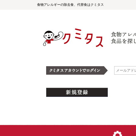
食物アレルギーの除去食、代替食はクミタス