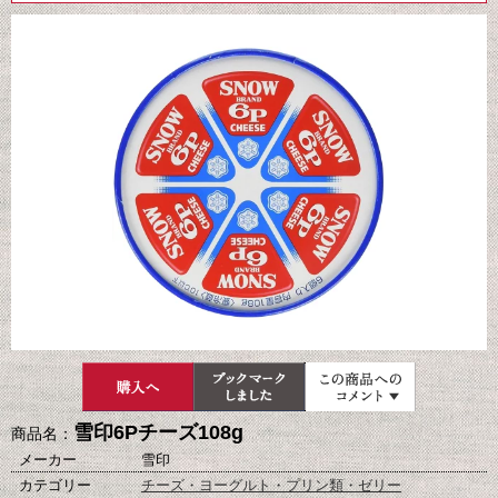
雪印6Pチーズ108g
商品名：
メーカー
雪印
カテゴリー
チーズ・ヨーグルト・プリン類・ゼリー