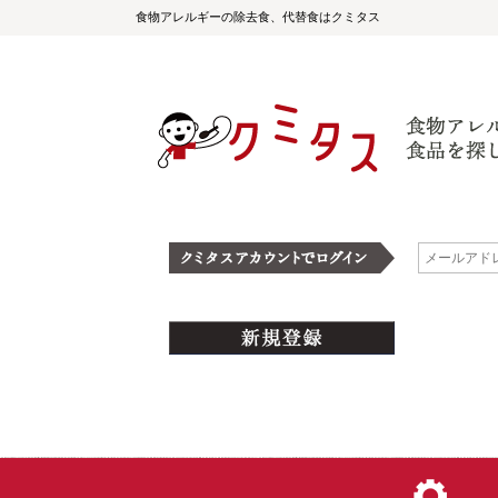
食物アレルギーの除去食、代替食はクミタス