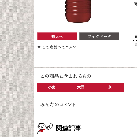
小麦
大豆
米
関連記事