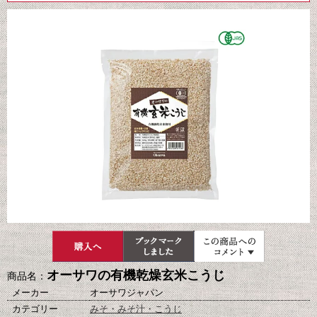
オーサワの有機乾燥玄米こうじ
商品名：
メーカー
オーサワジャパン
カテゴリー
みそ・みそ汁・こうじ