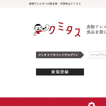
食物アレルギーの除去食、代替食はクミタス