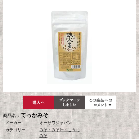
てっかみそ
商品名：
メーカー
オーサワジャパン
カテゴリー
みそ・みそ汁・こうじ
みそ