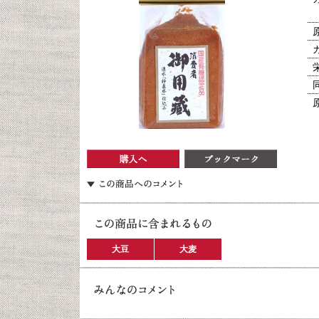
大豆
大麦