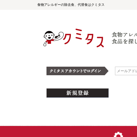
食物アレルギーの除去食、代替食はクミタス