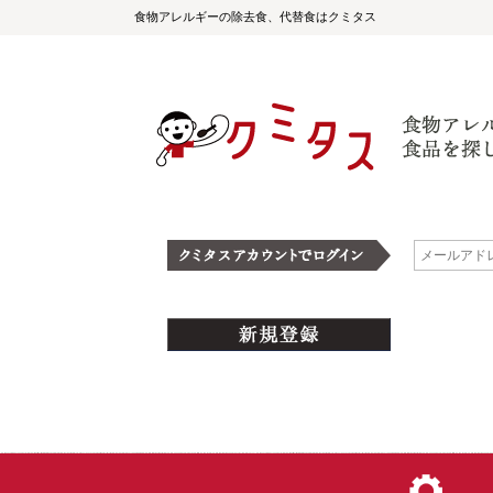
食物アレルギーの除去食、代替食はクミタス