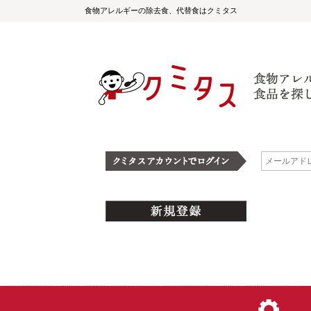
食物アレルギーの除去食、代替食はクミタス