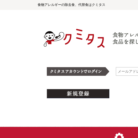
食物アレルギーの除去食、代替食はクミタス