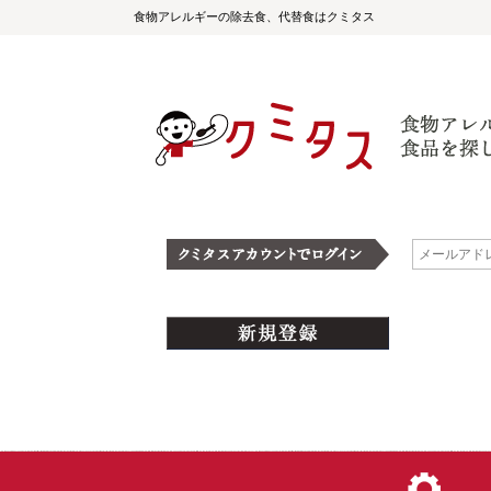
食物アレルギーの除去食、代替食はクミタス