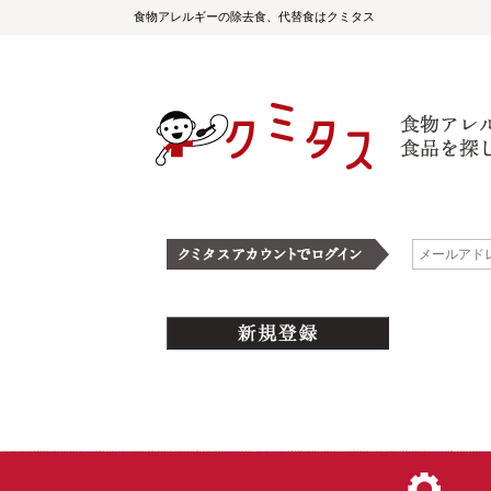
食物アレルギーの除去食、代替食はクミタス