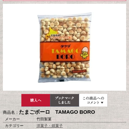
たまごボーロ TAMAGO BORO
商品名：
メーカー
竹田製菓
カテゴリー
洋菓子・焼菓子