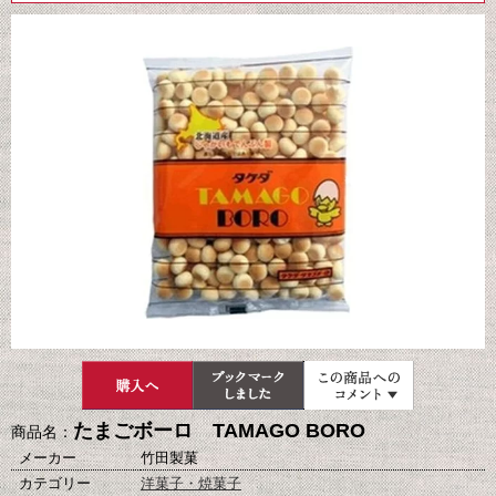
たまごボーロ TAMAGO BORO
商品名：
メーカー
竹田製菓
カテゴリー
洋菓子・焼菓子