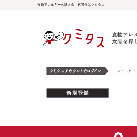
食物アレルギーの除去食、代替食はクミタス