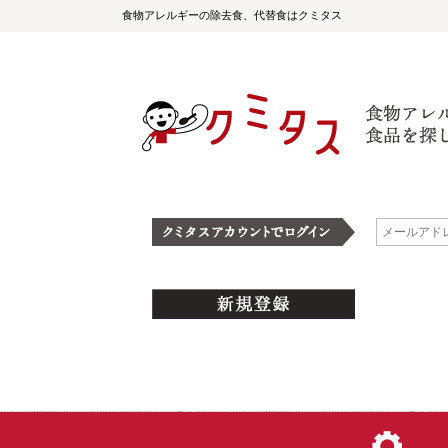
食物アレルギーの除去食、代替食はクミタス